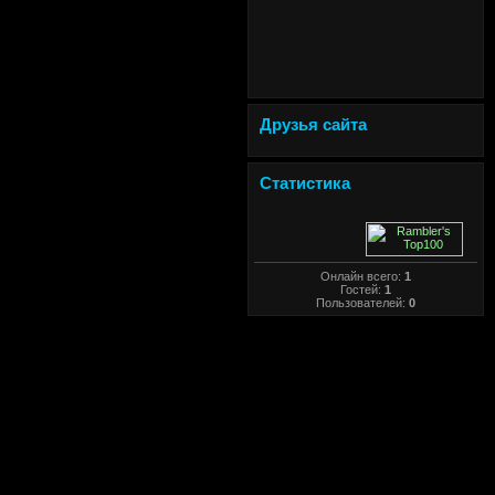
Друзья сайта
Статистика
Онлайн всего:
1
Гостей:
1
Пользователей:
0