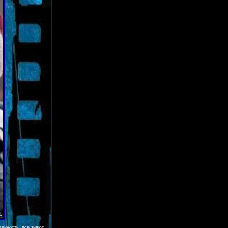
венность, все знают