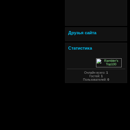
Друзья сайта
Статистика
Онлайн всего:
1
Гостей:
1
Пользователей:
0