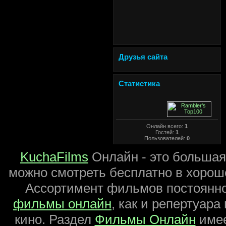
Друзья сайта
Статистика
Онлайн всего:
1
Гостей:
1
Пользователей:
0
KuchaFilms
Онлайн - это большая
можно смотреть бесплатно в хороше
Ассортимент фильмов постоянно
фильмы онлайн
, как и репертуара
кино. Раздел
Фильмы Онлайн
имее