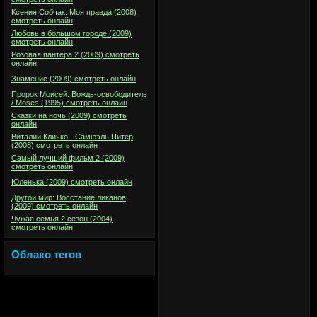
Ксения Собчак. Моя правда (2008)
смотреть онлайн
Любовь в большом городе (2009)
смотреть онлайн
Розовая пантера 2 (2009) смотреть
онлайн
Знамение (2009) смотреть онлайн
Пророк Моисей: Вождь-освободитель
/ Moses (1995) смотреть онлайн
Сказки на ночь (2009) смотреть
онлайн
Виталий Кличко - Самюэль Питер
(2008) смотреть онлайн
Самый лучший фильм 2 (2009)
смотреть онлайн
Юленька (2009) смотреть онлайн
Другой мир: Восстание ликанов
(2009) смотреть онлайн
Чужая семья 2 сезон (2004)
смотреть онлайн
Облако тегов