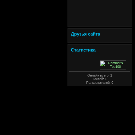
Друзья сайта
Статистика
Онлайн всего:
1
Гостей:
1
Пользователей:
0