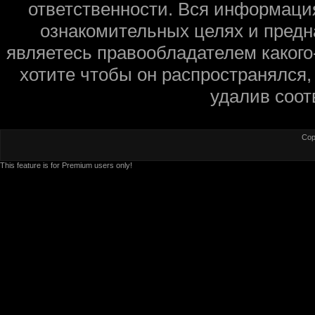
ответственности. Вся информаци
ознакомительных целях и предн
являетесь правообладателем какого
хотите чтобы он распространялся,
удалив соот
Cop
This feature is for Premium users only!