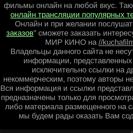
фильмы онлайн на любой вкус. Так
онлайн трансляции популярных т
Онлайн и при желании послуша
заказов
" сможете заказать инте
МИР КИНО на
//kuchafi
Владельцы данного сайта не несу
информации, представленных 
исключительно ссылки на д
некоммерческим, поэтому авторы не
Вся информация и ссылки представл
предназначены только для просмотр
либо материала размещенного на са
мы будем рады оказать Вам со