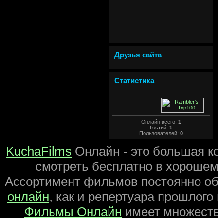
Друзья сайта
Статистика
Онлайн всего:
1
Гостей:
1
Пользователей:
0
KuchaFilms
Онлайн - это большая к
смотреть бесплатно в хорошем 
Ассортимент фильмов постоянно об
онлайн
, как и репертуара прошлого
Фильмы Онлайн
имеет множеств