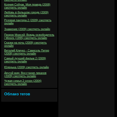
Ксения Собчак. Моя правда (2008)
смотреть онлайн
Любовь в большом городе (2009)
смотреть онлайн
Розовая пантера 2 (2009) смотреть
онлайн
Знамение (2009) смотреть онлайн
Пророк Моисей: Вождь-освободитель
/ Moses (1995) смотреть онлайн
Сказки на ночь (2009) смотреть
онлайн
Виталий Кличко - Самюэль Питер
(2008) смотреть онлайн
Самый лучший фильм 2 (2009)
смотреть онлайн
Юленька (2009) смотреть онлайн
Другой мир: Восстание ликанов
(2009) смотреть онлайн
Чужая семья 2 сезон (2004)
смотреть онлайн
Облако тегов