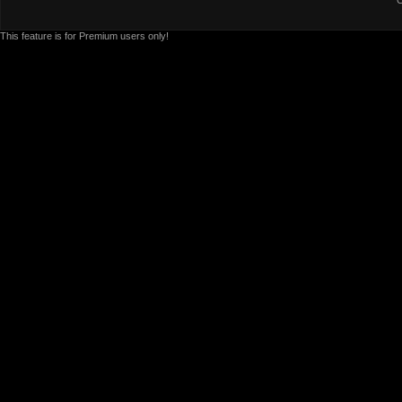
C
This feature is for Premium users only!