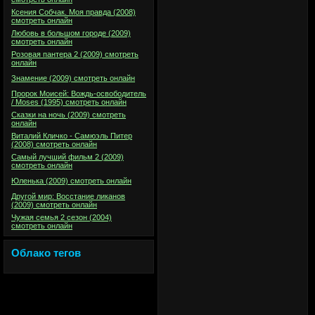
Ксения Собчак. Моя правда (2008)
смотреть онлайн
Любовь в большом городе (2009)
смотреть онлайн
Розовая пантера 2 (2009) смотреть
онлайн
Знамение (2009) смотреть онлайн
Пророк Моисей: Вождь-освободитель
/ Moses (1995) смотреть онлайн
Сказки на ночь (2009) смотреть
онлайн
Виталий Кличко - Самюэль Питер
(2008) смотреть онлайн
Самый лучший фильм 2 (2009)
смотреть онлайн
Юленька (2009) смотреть онлайн
Другой мир: Восстание ликанов
(2009) смотреть онлайн
Чужая семья 2 сезон (2004)
смотреть онлайн
Облако тегов