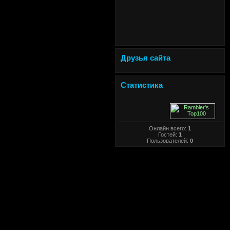
Друзья сайта
Статистика
Онлайн всего:
1
Гостей:
1
Пользователей:
0