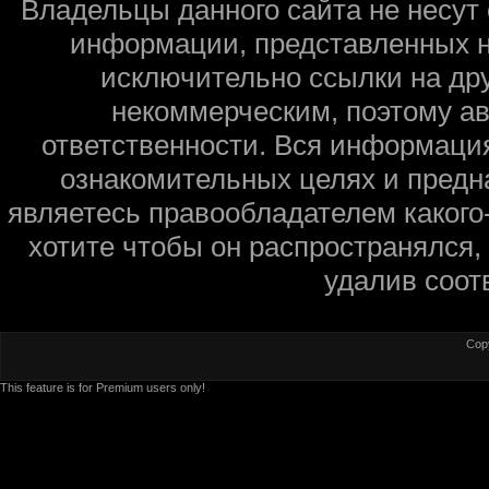
Владельцы данного сайта не несут 
информации, представленных н
исключительно ссылки на дру
некоммерческим, поэтому ав
ответственности. Вся информаци
ознакомительных целях и предн
являетесь правообладателем какого
хотите чтобы он распространялся,
удалив соот
Cop
This feature is for Premium users only!