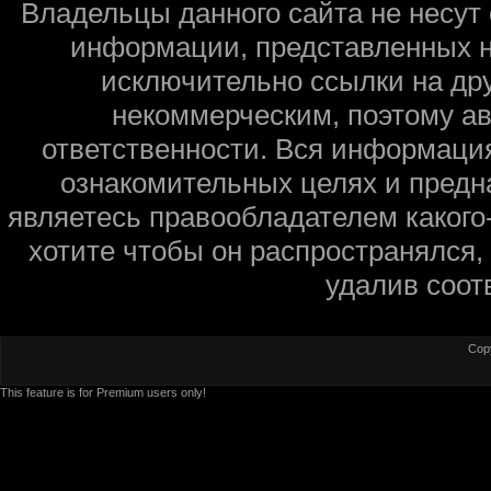
Владельцы данного сайта не несут 
информации, представленных н
исключительно ссылки на дру
некоммерческим, поэтому ав
ответственности. Вся информаци
ознакомительных целях и предн
являетесь правообладателем какого
хотите чтобы он распространялся,
удалив соот
Cop
This feature is for Premium users only!